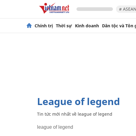
# ASEAN
Chính trị
Thời sự
Kinh doanh
Dân tộc và Tôn 
league of legend
Tin tức mới nhất về
league of legend
league of legend