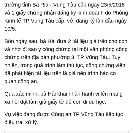
trường tỉnh Bà Rịa - Vũng Tàu cấp ngày 23/5/2018
và 1 giấy chứng nhận đăng ký kinh doanh do Phòng
Kinh tế TP Vũng Tàu cấp, với đăng ký lần đầu ngày
10/5.
Bốn ngày sau, bà Hải đưa 2 tài liệu giả trên cho con
và nhờ đi sao y công chứng tại một văn phòng công
chứng trên địa bàn phường 3, TP Vũng Tàu. Tuy
nhiên, trong quá trình làm thủ tục, công chứng viên
đã phát hiện tài liệu trên là giả nên trình báo cơ
quan công an.
Qua xác minh, bà Hải khai nhận hành vi lên mạng
xã hội đặt làm giả giấy tờ để con đi du học.
Vụ việc đang được Công an TP Vũng Tàu tiếp tục
điều tra, xử lý.