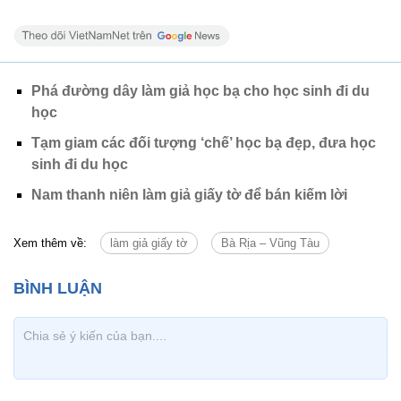
Phá đường dây làm giả học bạ cho học sinh đi du
học
Tạm giam các đối tượng ‘chế’ học bạ đẹp, đưa học
sinh đi du học
Nam thanh niên làm giả giấy tờ để bán kiếm lời
Xem thêm về:
làm giả giấy tờ
Bà Rịa – Vũng Tàu