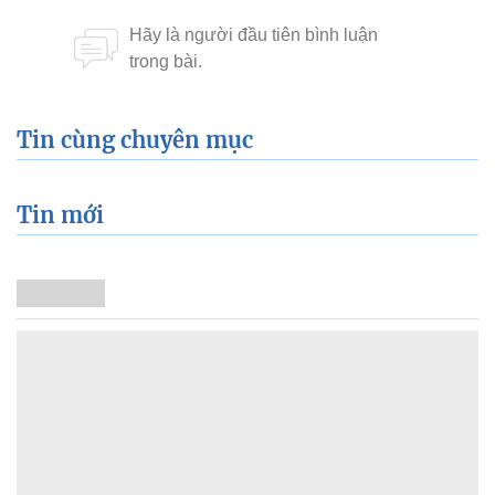
Tin cùng chuyên mục
Tin mới