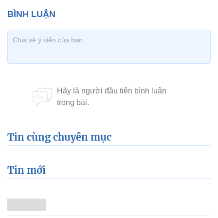
Tin cùng chuyên mục
Tin mới