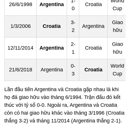
1-
World
26/6/1998
Argentina
Croatia
0
Cup
3-
Giao
1/3/2006
Croatia
Argentina
2
hữu
2-
Giao
12/11/2014
Argentina
Croatia
1
hữu
0-
World
21/6/2018
Argentina
Croatia
3
Cup
Lần đầu tiên Argentina và Croatia gặp nhau là khi
họ đá giao hữu vào tháng 6/1994. Trận đấu đó kết
thúc với tỷ số 0-0. Ngoài ra, Argentina và Croatia
còn có hai giao hữu khác vào tháng 3/1996 (Croatia
thắng 3-2) và tháng 11/2014 (Argentina thắng 2-1).