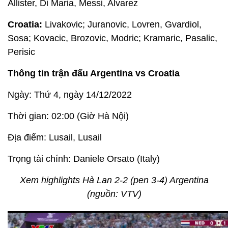
Allister, Di Maria, Messi, Alvarez
Croatia:
Livakovic; Juranovic, Lovren, Gvardiol,
Sosa; Kovacic, Brozovic, Modric; Kramaric, Pasalic,
Perisic
Thông tin trận đấu Argentina vs Croatia
Ngày: Thứ 4, ngày 14/12/2022
Thời gian: 02:00 (Giờ Hà Nội)
Địa điểm: Lusail, Lusail
Trọng tài chính: Daniele Orsato (Italy)
Xem highlights Hà Lan 2-2 (pen 3-4) Argentina
(nguồn: VTV)