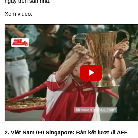
ngay trên sân nhà.
Xem video:
2. Việt Nam 0-0 Singapore: Bán kết lượt đi AFF