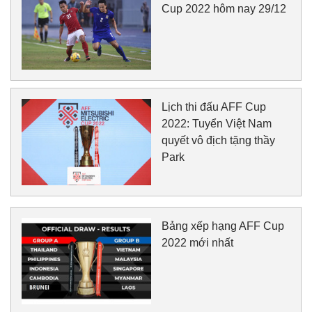
Cup 2022 hôm nay 29/12
Lịch thi đấu AFF Cup
2022: Tuyển Việt Nam
quyết vô địch tặng thầy
Park
Bảng xếp hạng AFF Cup
2022 mới nhất