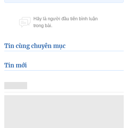
Tin cùng chuyên mục
Tin mới