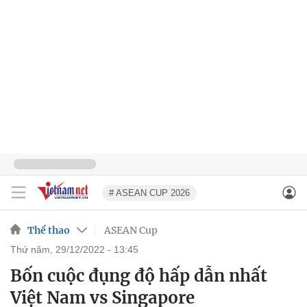
# ASEAN CUP 2026
Thể thao
ASEAN Cup
thứ năm, 29/12/2022 - 13:45
Bốn cuộc đụng độ hấp dẫn nhất
Việt Nam vs Singapore