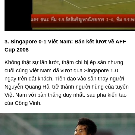
3. Singapore 0-1 Việt Nam: Bán kết lượt về AFF
Cup 2008
Không thật sự lấn lướt, thậm chí bị ép sân nhưng
cuối cùng Việt Nam đã vượt qua Singapore 1-0
ngay trên đất khách. Tiền đạo vào sân thay người
Nguyễn Quang Hải trở thành người hùng của tuyển
Việt Nam với bàn thắng duy nhất, sau pha kiến tạo
của Công Vinh.