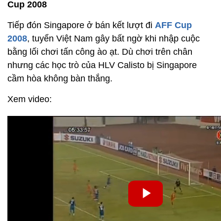
Cup 2008
Tiếp đón Singapore ở bán kết lượt đi
AFF Cup
2008
, tuyển Việt Nam gây bất ngờ khi nhập cuộc
bằng lối chơi tấn công ào ạt. Dù chơi trên chân
nhưng các học trò của HLV Calisto bị Singapore
cầm hòa không bàn thắng.
Xem video: