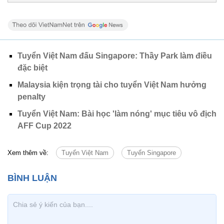
Tuyển Việt Nam đấu Singapore: Thầy Park làm điều
đặc biệt
Malaysia kiện trọng tài cho tuyển Việt Nam hưởng
penalty
Tuyển Việt Nam: Bài học 'làm nóng' mục tiêu vô địch
AFF Cup 2022
Xem thêm về:
Tuyển Việt Nam
Tuyển Singapore