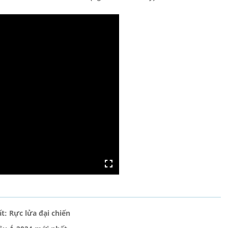
t: Rực lửa đại chiến