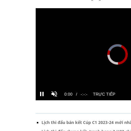
Lịch thi đấu bán kết Cúp C1 2023-24 mới nhấ