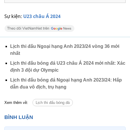
Sự kiện:
U23 châu Á 2024
Lịch thi đấu Ngoại hạng Anh 2023/24 vòng 36 mới
nhất
Lịch thi đấu bóng đá U23 châu Á 2024 mới nhất: Xác
định 3 đội dự Olympic
Lịch thi đấu bóng đá Ngoại hạng Anh 2023/24: Hấp
dẫn đua vô địch, trụ hạng
Xem thêm về:
Lịch thi đấu bóng đá