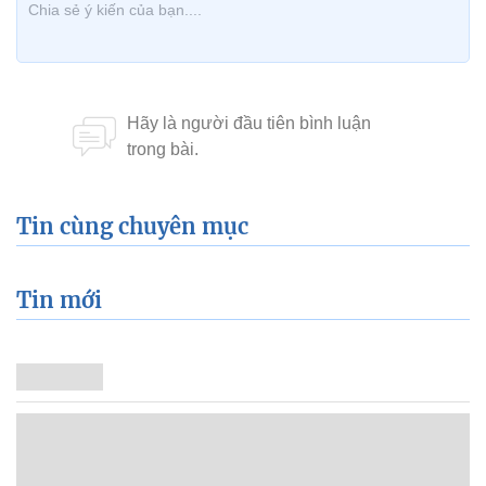
Tin cùng chuyên mục
Tin mới