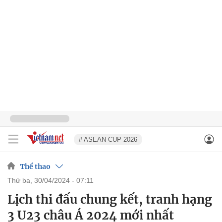
# ASEAN CUP 2026
Thể thao
thứ ba, 30/04/2024 - 07:11
Lịch thi đấu chung kết, tranh hạng
3 U23 châu Á 2024 mới nhất