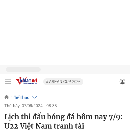
# ASEAN CUP 2026
Thể thao
thứ bảy, 07/09/2024 - 08:35
Lịch thi đấu bóng đá hôm nay 7/9:
U22 Việt Nam tranh tài