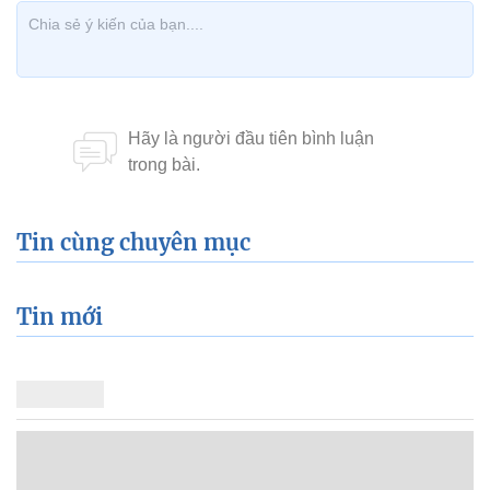
Tin cùng chuyên mục
Tin mới