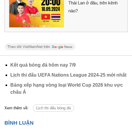
Thái Lan ở đâu, trên kênh
nào?
Kết quả bóng đá hôm nay 7/9
Lịch thi đấu UEFA Nations League 2024-25 mới nhất
Bảng xếp hạng vòng loại World Cup 2026 khu vực
châu Á
Xem thêm về:
Lịch thi đấu bóng đá