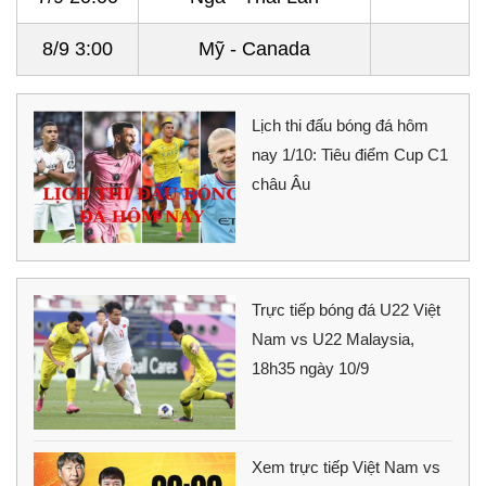
8/9 3:00
Mỹ - Canada
Lịch thi đấu bóng đá hôm
nay 1/10: Tiêu điểm Cup C1
châu Âu
Trực tiếp bóng đá U22 Việt
Nam vs U22 Malaysia,
18h35 ngày 10/9
Xem trực tiếp Việt Nam vs