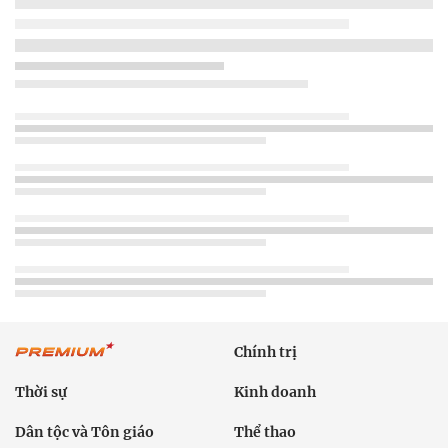
Chính trị
Thời sự
Kinh doanh
Dân tộc và Tôn giáo
Thể thao