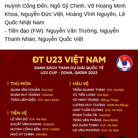
Huỳnh Công Đến, Ngô Sỹ Chinh, Võ Hoàng Minh
Khoa, Nguyễn Đức Việt, Hoàng Vĩnh Nguyên, Lê
Quốc Nhật Nam
- Tiền đạo (FW): Nguyễn Văn Trường, Nguyễn
Thanh Nhàn, Nguyễn Quốc Việt