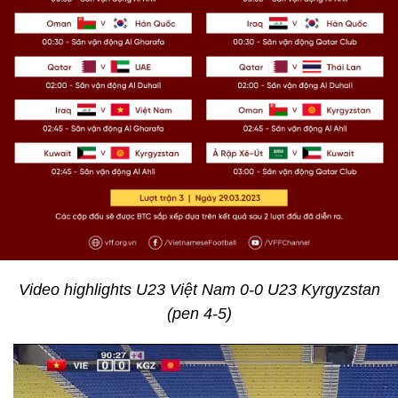
Video highlights U23 Việt Nam 0-0 U23 Kyrgyzstan
(pen 4-5)