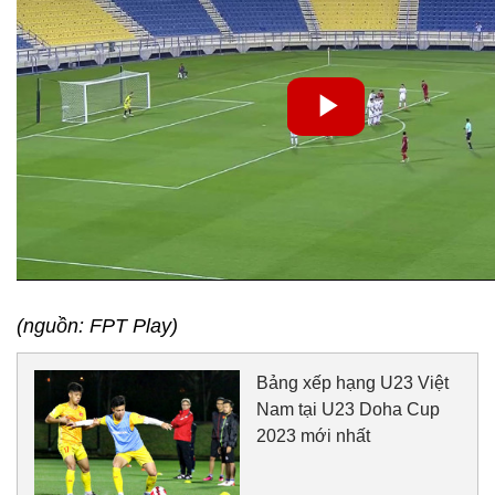
(nguồn: FPT Play)
Bảng xếp hạng U23 Việt
Nam tại U23 Doha Cup
2023 mới nhất