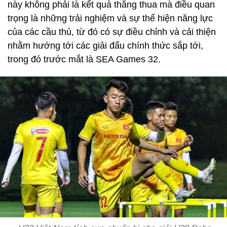
này không phải là kết quả thắng thua mà điều quan
trọng là những trải nghiệm và sự thể hiện năng lực
của các cầu thủ, từ đó có sự điều chỉnh và cải thiện
nhằm hướng tới các giải đấu chính thức sắp tới,
trong đó trước mắt là SEA Games 32.