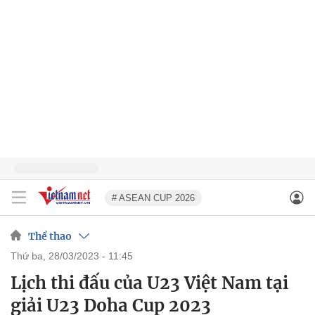
# ASEAN CUP 2026
Thể thao
thứ ba, 28/03/2023 - 11:45
Lịch thi đấu của U23 Việt Nam tại
giải U23 Doha Cup 2023