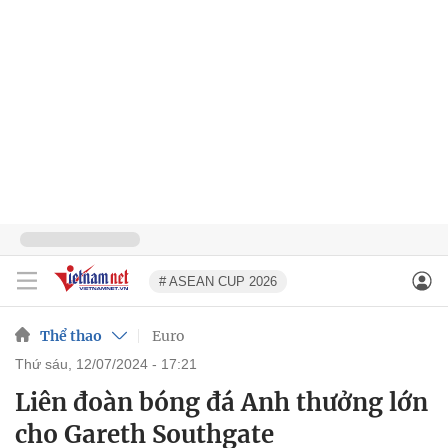
# ASEAN CUP 2026
Thể thao
Euro
thứ sáu, 12/07/2024 - 17:21
Liên đoàn bóng đá Anh thưởng lớn
cho Gareth Southgate