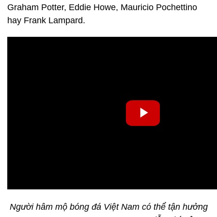
Graham Potter, Eddie Howe, Mauricio Pochettino
hay Frank Lampard.
Người hâm mộ bóng đá Việt Nam có thể tận hưởng