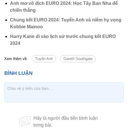
Anh mơ vô địch EURO 2024: Học Tây Ban Nha để
chiến thắng
Chung kết EURO 2024: Tuyển Anh và niềm hy vọng
Kobbie Mainoo
Harry Kane đi vào lịch sử trước chung kết EURO
2024
Xem thêm về:
Tuyển Anh
Gareth Southgate