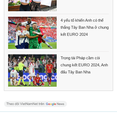
4 yếu tố khiến Anh có thể
thắng Tây Ban Nha ở chung
kết EURO 2024
Trọng tài Pháp cầm còi
chung kết EURO 2024, Anh
đấu Tây Ban Nha