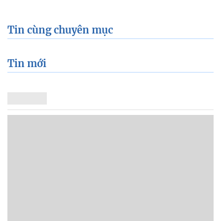
Tin cùng chuyên mục
Tin mới