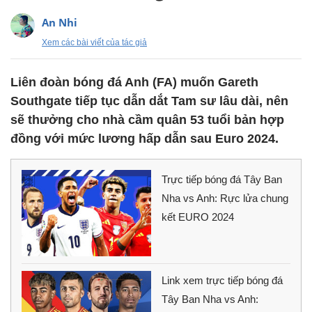
An Nhi
Xem các bài viết của tác giả
Liên đoàn bóng đá Anh (FA) muốn Gareth
Southgate tiếp tục dẫn dắt Tam sư lâu dài, nên
sẽ thưởng cho nhà cầm quân 53 tuổi bản hợp
đồng với mức lương hấp dẫn sau Euro 2024.
Trực tiếp bóng đá Tây Ban
Nha vs Anh: Rực lửa chung
kết EURO 2024
Link xem trực tiếp bóng đá
Tây Ban Nha vs Anh: