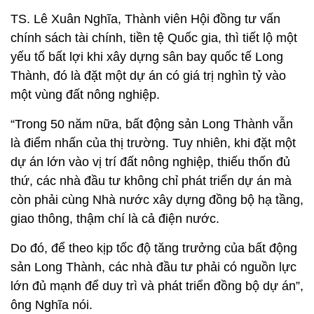
TS. Lê Xuân Nghĩa, Thành viên Hội đồng tư vấn
chính sách tài chính, tiền tệ Quốc gia, thì tiết lộ một
yếu tố bất lợi khi xây dựng sân bay quốc tế Long
Thành, đó là đặt một dự án có giá trị nghìn tỷ vào
một vùng đất nông nghiệp.
“Trong 50 năm nữa, bất động sản Long Thành vẫn
là điểm nhấn của thị trường. Tuy nhiên, khi đặt một
dự án lớn vào vị trí đất nông nghiệp, thiếu thốn đủ
thứ, các nhà đầu tư không chỉ phát triển dự án mà
còn phải cùng Nhà nước xây dựng đồng bộ hạ tầng,
giao thông, thậm chí là cả điện nước.
Do đó, để theo kịp tốc độ tăng trưởng của bất động
sản Long Thành, các nhà đầu tư phải có nguồn lực
lớn đủ mạnh để duy trì và phát triển đồng bộ dự án”,
ông Nghĩa nói.