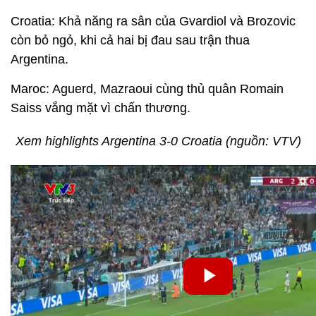
Croatia: Khả năng ra sân của Gvardiol và Brozovic
còn bỏ ngỏ, khi cả hai bị đau sau trận thua
Argentina.
Maroc: Aguerd, Mazraoui cùng thủ quân Romain
Saiss vắng mặt vì chấn thương.
Xem highlights Argentina 3-0 Croatia (nguồn: VTV)