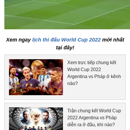
Xem ngay
lịch thi đấu World Cup 2022
mới nhất
tại đây!
Xem trực tiếp chung kết
World Cup 2022
Argentina vs Pháp ở kênh
nào?
Trận chung kết World Cup
2022 Argentina vs Pháp
diễn ra ở đâu, khi nào?