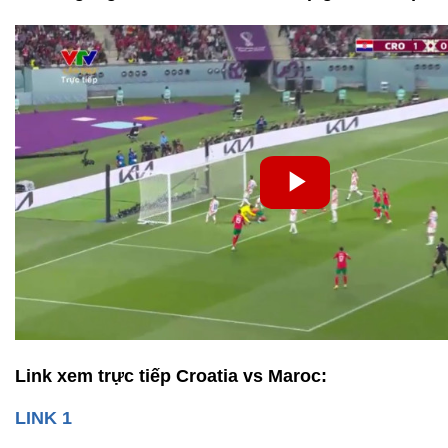
Link xem trực tiếp Croatia vs Maroc:
LINK 1