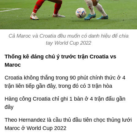
Cả Maroc và Croatia đều muốn có danh hiệu để chia
tay World Cup 2022
Thống kê đáng chú ý trước trận Croatia vs
Maroc
Croatia không thắng trong 90 phút chính thức ở 4
trận liên tiếp gần đây, trong đó có 3 trận hòa
Hàng công Croatia chỉ ghi 1 bàn ở 4 trận đấu gần
đây
Theo Hernandez là cầu thủ đầu tiên chọc thủng lưới
Maroc ở World Cup 2022