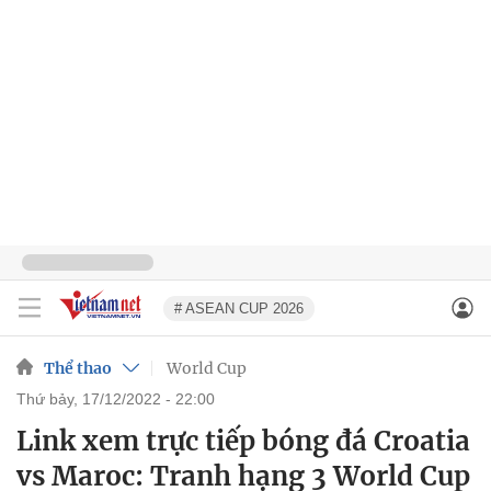
# ASEAN CUP 2026
Thể thao
World Cup
thứ bảy, 17/12/2022 - 22:00
Link xem trực tiếp bóng đá Croatia
vs Maroc: Tranh hạng 3 World Cup