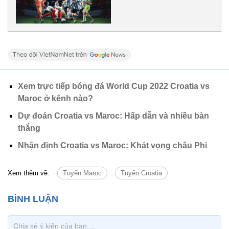
Xem trực tiếp bóng đá World Cup 2022 Croatia vs
Maroc ở kênh nào?
Dự đoán Croatia vs Maroc: Hấp dẫn và nhiều bàn
thắng
Nhận định Croatia vs Maroc: Khát vọng châu Phi
Xem thêm về:
Tuyển Maroc
Tuyển Croatia