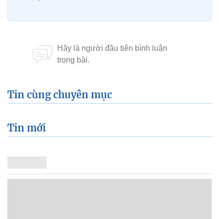
Tin cùng chuyên mục
Tin mới