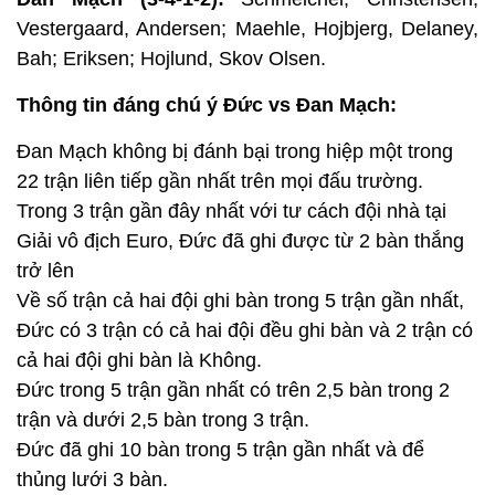
Vestergaard, Andersen; Maehle, Hojbjerg, Delaney,
Bah; Eriksen; Hojlund, Skov Olsen.
Thông tin đáng chú ý Đức vs Đan Mạch:
Đan Mạch không bị đánh bại trong hiệp một trong
22 trận liên tiếp gần nhất trên mọi đấu trường.
Trong 3 trận gần đây nhất với tư cách đội nhà tại
Giải vô địch Euro, Đức đã ghi được từ 2 bàn thắng
trở lên
Về số trận cả hai đội ghi bàn trong 5 trận gần nhất,
Đức có 3 trận có cả hai đội đều ghi bàn và 2 trận có
cả hai đội ghi bàn là Không.
Đức trong 5 trận gần nhất có trên 2,5 bàn trong 2
trận và dưới 2,5 bàn trong 3 trận.
Đức đã ghi 10 bàn trong 5 trận gần nhất và để
thủng lưới 3 bàn.