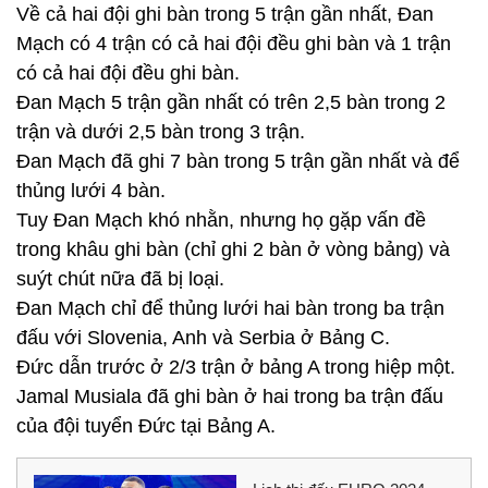
Về cả hai đội ghi bàn trong 5 trận gần nhất, Đan
Mạch có 4 trận có cả hai đội đều ghi bàn và 1 trận
có cả hai đội đều ghi bàn.
Đan Mạch 5 trận gần nhất có trên 2,5 bàn trong 2
trận và dưới 2,5 bàn trong 3 trận.
Đan Mạch đã ghi 7 bàn trong 5 trận gần nhất và để
thủng lưới 4 bàn.
Tuy Đan Mạch khó nhằn, nhưng họ gặp vấn đề
trong khâu ghi bàn (chỉ ghi 2 bàn ở vòng bảng) và
suýt chút nữa đã bị loại.
Đan Mạch chỉ để thủng lưới hai bàn trong ba trận
đấu với Slovenia, Anh và Serbia ở Bảng C.
Đức dẫn trước ở 2/3 trận ở bảng A trong hiệp một.
Jamal Musiala đã ghi bàn ở hai trong ba trận đấu
của đội tuyển Đức tại Bảng A.