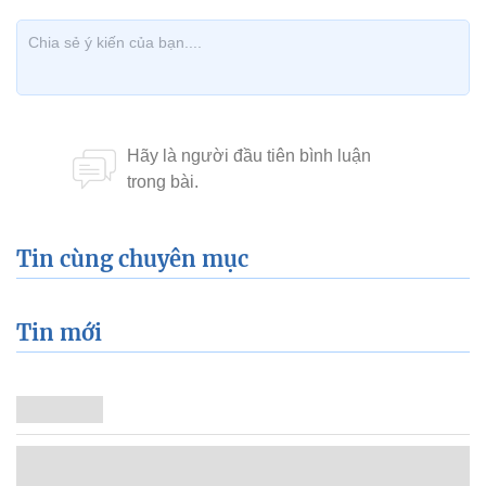
Tin cùng chuyên mục
Tin mới