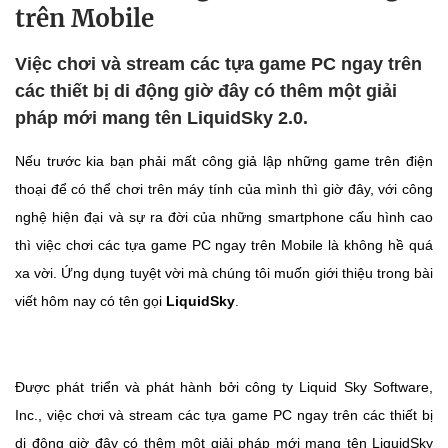
trên Mobile
Việc chơi và stream các tựa game PC ngay trên
các thiết bị di động giờ đây có thêm một giải
pháp mới mang tên LiquidSky 2.0.
Nếu trước kia bạn phải mất công giả lập những game trên điện
thoại để có thể chơi trên máy tính của mình thì giờ đây, với công
nghệ hiện đại và sự ra đời của những smartphone cấu hình cao
thì việc chơi các tựa game PC ngay trên Mobile là không hề quá
xa vời. Ứng dụng tuyệt vời mà chúng tôi muốn giới thiệu trong bài
viết hôm nay có tên gọi
LiquidSky
.
Được phát triển và phát hành bởi công ty Liquid Sky Software,
Inc., việc chơi và stream các tựa game PC ngay trên các thiết bị
di động giờ đây có thêm một giải pháp mới mang tên LiquidSky