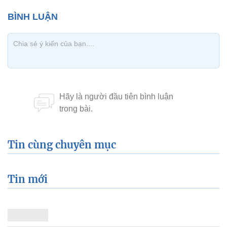
Tin cùng chuyên mục
Tin mới