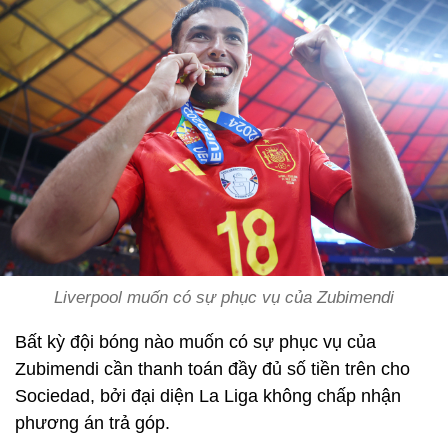
Liverpool muốn có sự phục vụ của Zubimendi
Bất kỳ đội bóng nào muốn có sự phục vụ của
Zubimendi cần thanh toán đầy đủ số tiền trên cho
Sociedad, bởi đại diện La Liga không chấp nhận
phương án trả góp.