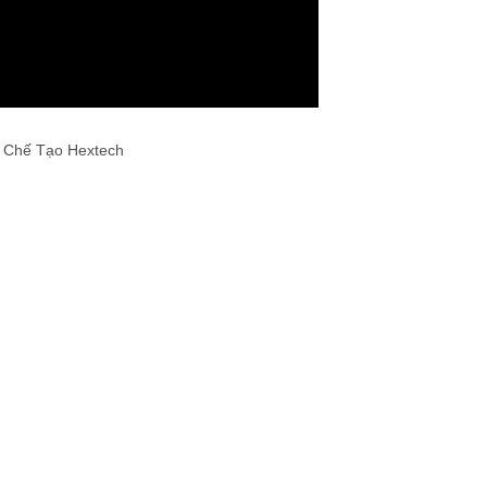
g Chế Tạo Hextech