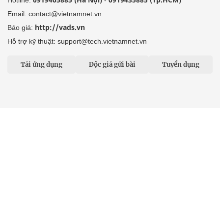
Email: contact@vietnamnet.vn
http://vads.vn
Báo giá:
Hỗ trợ kỹ thuật: support@tech.vietnamnet.vn
Tải ứng dụng
Độc giả gửi bài
Tuyển dụng