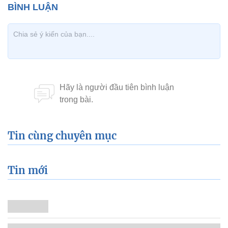
Tin cùng chuyên mục
Tin mới