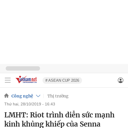
# ASEAN CUP 2026
Công nghệ
Thị trường
thứ hai, 28/10/2019 - 16:43
LMHT: Riot trình diễn sức mạnh
kinh khủng khiếp của Senna