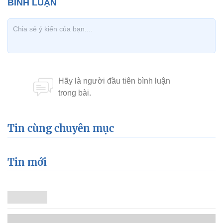
Tin cùng chuyên mục
Tin mới