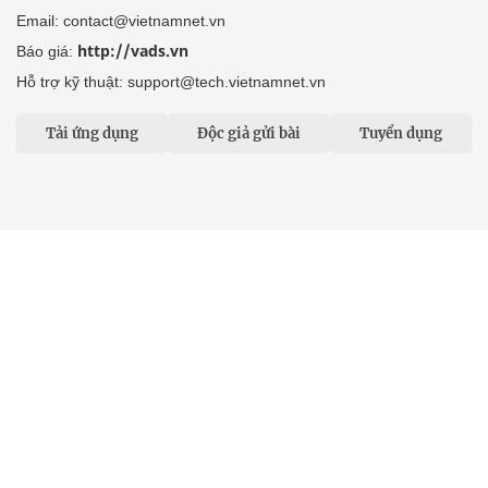
Email: contact@vietnamnet.vn
http://vads.vn
Báo giá:
Hỗ trợ kỹ thuật: support@tech.vietnamnet.vn
Tải ứng dụng
Độc giả gửi bài
Tuyển dụng