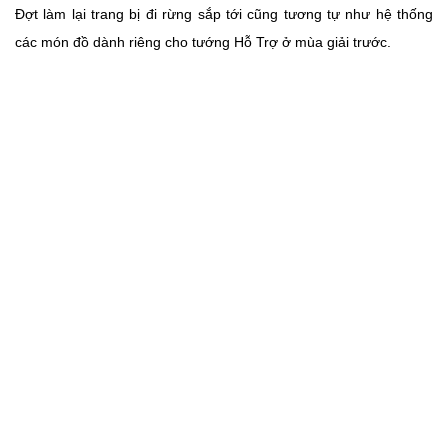
Đợt làm lại trang bị đi rừng sắp tới cũng tương tự như hệ thống
các món đồ dành riêng cho tướng Hỗ Trợ ở mùa giải trước.