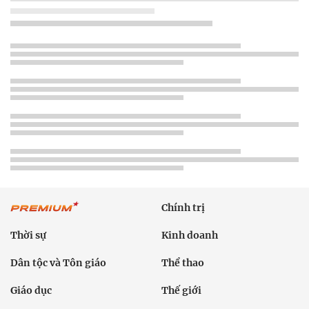
Chính trị
Thời sự
Kinh doanh
Dân tộc và Tôn giáo
Thể thao
Giáo dục
Thế giới