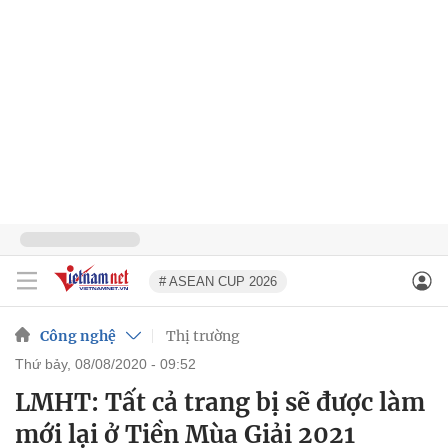
# ASEAN CUP 2026
Công nghệ
Thị trường
thứ bảy, 08/08/2020 - 09:52
LMHT: Tất cả trang bị sẽ được làm
mới lại ở Tiền Mùa Giải 2021