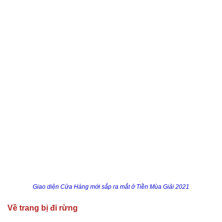
Giao diện Cửa Hàng mới sắp ra mắt ở Tiền Mùa Giải 2021
Về trang bị đi rừng