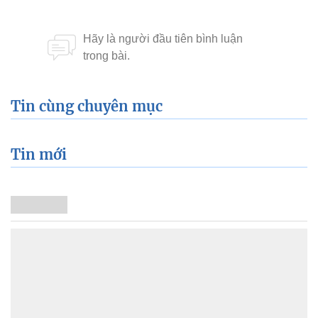
Tin cùng chuyên mục
Tin mới