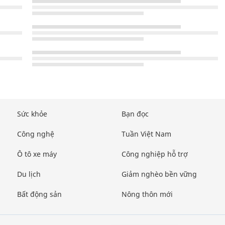
Sức khỏe
Bạn đọc
Công nghệ
Tuần Việt Nam
Ô tô xe máy
Công nghiệp hỗ trợ
Du lịch
Giảm nghèo bền vững
Bất động sản
Nông thôn mới