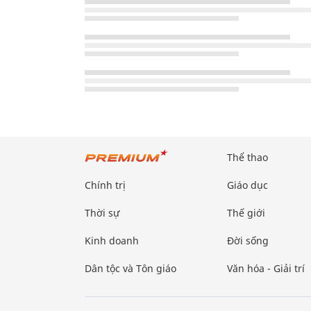
Thể thao
Chính trị
Giáo dục
Thời sự
Thế giới
Kinh doanh
Đời sống
Dân tộc và Tôn giáo
Văn hóa - Giải trí