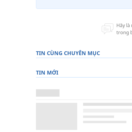
TIN CÙNG CHUYÊN MỤC
TIN MỚI