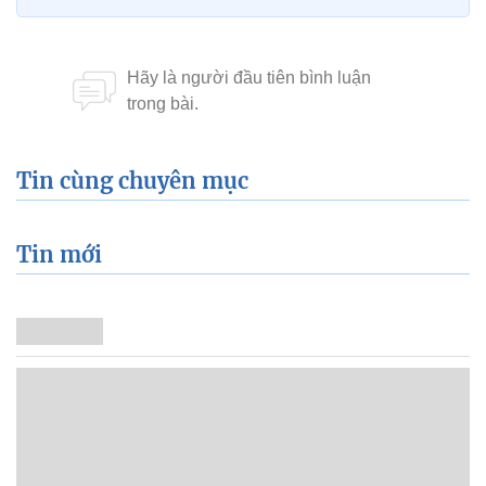
Tin cùng chuyên mục
Tin mới