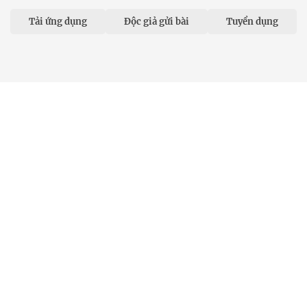
Tải ứng dụng
Độc giả gửi bài
Tuyển dụng