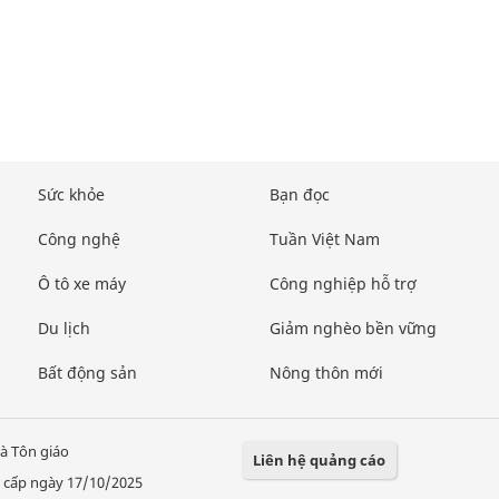
Sức khỏe
Bạn đọc
Công nghệ
Tuần Việt Nam
Ô tô xe máy
Công nghiệp hỗ trợ
Du lịch
Giảm nghèo bền vững
Bất động sản
Nông thôn mới
à Tôn giáo
Liên hệ quảng cáo
 cấp ngày 17/10/2025