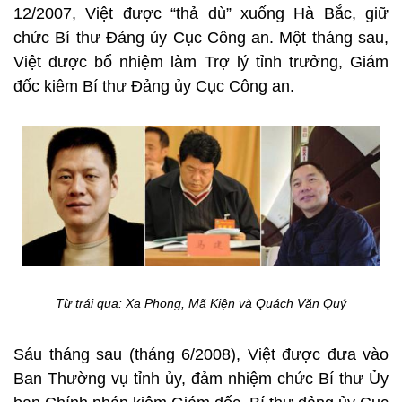
12/2007, Việt được “thả dù” xuống Hà Bắc, giữ
chức Bí thư Đảng ủy Cục Công an. Một tháng sau,
Việt được bổ nhiệm làm Trợ lý tỉnh trưởng, Giám
đốc kiêm Bí thư Đảng ủy Cục Công an.
Từ trái qua: Xa Phong, Mã Kiện và Quách Văn Quý
Sáu tháng sau (tháng 6/2008), Việt được đưa vào
Ban Thường vụ tỉnh ủy, đảm nhiệm chức Bí thư Ủy