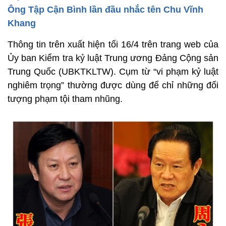
Ông Tập Cận Bình lần đầu nhắc tên Chu Vĩnh
Khang
Thông tin trên xuất hiện tối 16/4 trên trang web của
Ủy ban Kiểm tra kỷ luật Trung ương Đảng Cộng sản
Trung Quốc (UBKTKLTW). Cụm từ “vi phạm kỷ luật
nghiêm trọng” thường được dùng để chỉ những đối
tượng phạm tội tham nhũng.