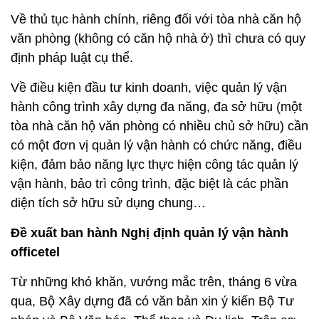
Về thủ tục hành chính, riêng đối với tòa nhà căn hộ
văn phòng (không có căn hộ nhà ở) thì chưa có quy
định pháp luật cụ thể.
Về điều kiện đầu tư kinh doanh, việc quản lý vận
hành công trình xây dựng đa năng, đa sở hữu (một
tòa nhà căn hộ văn phòng có nhiều chủ sở hữu) cần
có một đơn vị quản lý vận hành có chức năng, điều
kiện, đảm bảo năng lực thực hiện công tác quản lý
vận hành, bảo trì công trình, đặc biệt là các phần
diện tích sở hữu sử dụng chung…
Đề xuất ban hành Nghị định quản lý vận hành
officetel
Từ những khó khăn, vướng mắc trên, tháng 6 vừa
qua, Bộ Xây dựng đã có văn bản xin ý kiến Bộ Tư