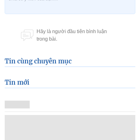
Tin cùng chuyên mục
Tin mới