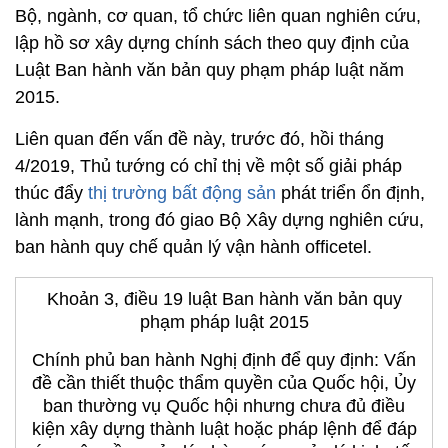
Bộ, ngành, cơ quan, tổ chức liên quan nghiên cứu,
lập hồ sơ xây dựng chính sách theo quy định của
Luật Ban hành văn bản quy phạm pháp luật năm
2015.
Liên quan đến vấn đề này, trước đó, hồi tháng
4/2019, Thủ tướng có chỉ thị về một số giải pháp
thúc đẩy
thị trường bất động sản
phát triển ổn định,
lành mạnh, trong đó giao Bộ Xây dựng nghiên cứu,
ban hành quy chế quản lý vận hành officetel.
Khoản 3, điều 19 luật Ban hành văn bản quy
phạm pháp luật 2015
Chính phủ ban hành Nghị định để quy định: Vấn
đề cần thiết thuộc thẩm quyền của Quốc hội, Ủy
ban thường vụ Quốc hội nhưng chưa đủ điều
kiện xây dựng thành luật hoặc pháp lệnh để đáp