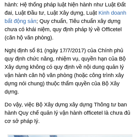
hành: Hệ thống pháp luật hiện hành như Luật Đất
đai, Luật Đầu tư, Luật Xây dựng, Luật
Kinh doanh
bất động sản
; Quy chuẩn, Tiêu chuẩn xây dựng
chưa có khái niệm, quy định pháp lý về Officetel
(căn hộ văn phòng).
Nghị định số 81 (ngày 17/7/2017) của Chính phủ
quy định chức năng, nhiệm vụ, quyền hạn của Bộ
Xây dựng không có quy định về nội dung quản lý
vận hành căn hộ văn phòng (hoặc công trình xây
dựng nói chung) thuộc thẩm quyền của Bộ Xây
dựng.
Do vậy, việc Bộ Xây dựng xây dựng Thông tư ban
hành Quy chế quản lý vận hành officetel là chưa đủ
cơ sở pháp lý.