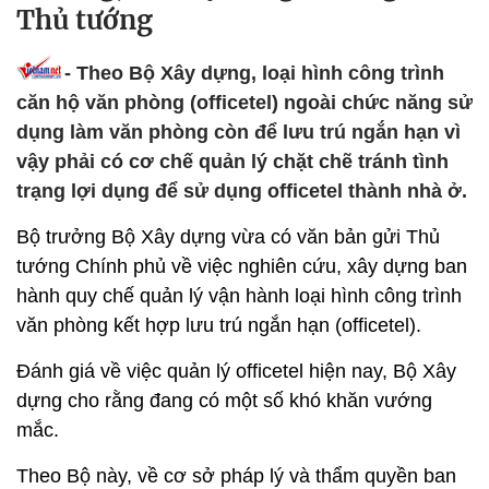
Thủ tướng
- Theo Bộ Xây dựng, loại hình công trình
căn hộ văn phòng (officetel) ngoài chức năng sử
dụng làm văn phòng còn để lưu trú ngắn hạn vì
vậy phải có cơ chế quản lý chặt chẽ tránh tình
trạng lợi dụng để sử dụng officetel thành nhà ở.
Bộ trưởng Bộ Xây dựng vừa có văn bản gửi Thủ
tướng Chính phủ về việc nghiên cứu, xây dựng ban
hành quy chế quản lý vận hành loại hình công trình
văn phòng kết hợp lưu trú ngắn hạn (officetel).
Đánh giá về việc quản lý officetel hiện nay, Bộ Xây
dựng cho rằng đang có một số khó khăn vướng
mắc.
Theo Bộ này, về cơ sở pháp lý và thẩm quyền ban