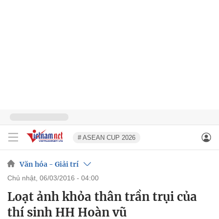
# ASEAN CUP 2026
Văn hóa - Giải trí
chủ nhật, 06/03/2016 - 04:00
Loạt ảnh khỏa thân trần trụi của
thí sinh HH Hoàn vũ