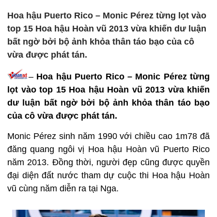
Hoa hậu Puerto Rico – Monic Pérez từng lọt vào
top 15 Hoa hậu Hoàn vũ 2013 vừa khiến dư luận
bất ngờ bởi bộ ảnh khỏa thân táo bạo của cô
vừa được phát tán.
–
Hoa hậu Puerto Rico – Monic Pérez từng
lọt vào top 15 Hoa hậu Hoàn vũ 2013 vừa khiến
dư luận bất ngờ bởi bộ ảnh khỏa thân táo bạo
của cô vừa được phát tán.
Monic Pérez sinh năm 1990 với chiều cao 1m78 đã
đăng quang ngôi vị Hoa hậu Hoàn vũ Puerto Rico
năm 2013. Đồng thời, người đẹp cũng được quyền
đại diện đất nước tham dự cuộc thi Hoa hậu Hoàn
vũ cùng năm diễn ra tại Nga.