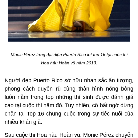
Monic Pérez từng đại diện Puerto Rico lọt top 16 tại cuộc thi
Hoa hậu Hoàn vũ năm 2013.
Người đẹp Puerto Rico sở hữu nhan sắc ấn tượng,
phong cách quyến rũ cùng thân hình nóng bỏng
luôn nằm trong top những thí sinh được đánh giá
cao tại cuộc thi năm đó. Tuy nhiên, cô bất ngờ dừng
chân tại Top 16 chung cuộc trong sự tiếc nuối của
nhiều khán giả.
Sau cuộc thi Hoa hậu Hoàn vũ, Monic Pérez chuyển