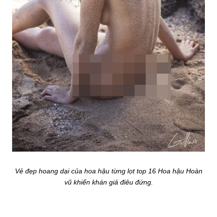
Vẻ đẹp hoang dại của hoa hậu từng lọt top 16 Hoa hậu Hoàn
vũ khiến khán giả điêu đứng.