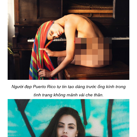
Người đẹp Puerto Rico tự tin tạo dáng trước ống kính trong
tình trạng không mảnh vải che thân.