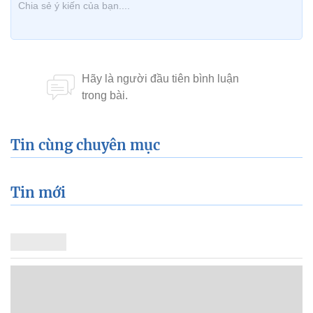
Tin cùng chuyên mục
Tin mới