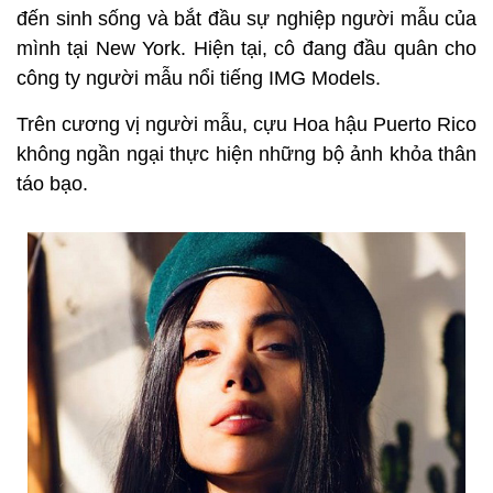
đến sinh sống và bắt đầu sự nghiệp người mẫu của
mình tại New York. Hiện tại, cô đang đầu quân cho
công ty người mẫu nổi tiếng IMG Models.
Trên cương vị người mẫu, cựu Hoa hậu Puerto Rico
không ngần ngại thực hiện những bộ ảnh khỏa thân
táo bạo.