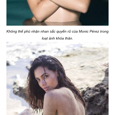
Không thể phủ nhận nhan sắc quyến rũ của Monic Pérez trong
loạt ảnh khỏa thân.