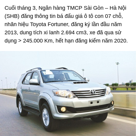
Cuối tháng 3, Ngân hàng TMCP Sài Gòn – Hà Nội
(SHB) đăng thông tin bá đấu giá ô tô con 07 chỗ,
nhãn hiệu Toyota Fortuner, đăng ký lần đầu năm
2013, dung tích xi lanh 2.694 cm3, xe đã qua sử
dụng > 245.000 Km, hết hạn đăng kiểm năm 2020.