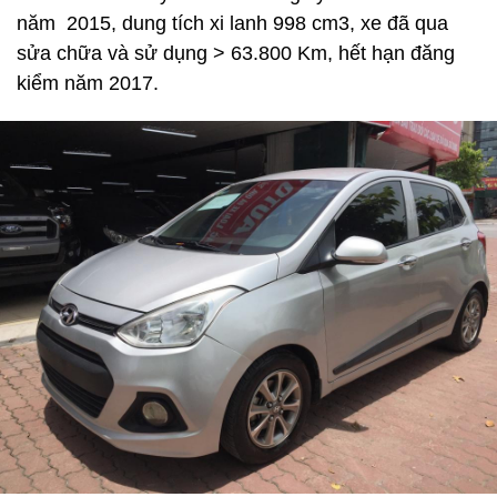
năm 2015, dung tích xi lanh 998 cm3, xe đã qua
sửa chữa và sử dụng > 63.800 Km, hết hạn đăng
kiểm năm 2017.