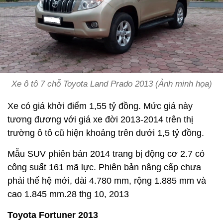
Xe ô tô 7 chỗ Toyota Land Prado 2013 (Ảnh minh họa)
Xe có giá khởi điểm 1,55 tỷ đồng. Mức giá này
tương đương với giá xe đời 2013-2014 trên thị
trường ô tô cũ hiện khoảng trên dưới 1,5 tỷ đồng.
Mẫu SUV phiên bản 2014 trang bị động cơ 2.7 có
công suất 161 mã lực. Phiên bản nâng cấp chưa
phải thế hệ mới, dài 4.780 mm, rộng 1.885 mm và
cao 1.845 mm.28 thg 10, 2013
Toyota Fortuner 2013