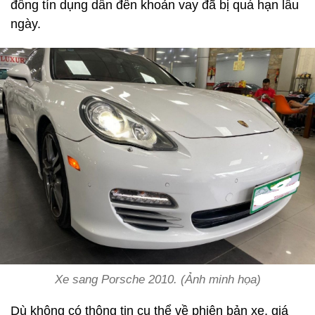
đồng tín dụng dẫn đến khoản vay đã bị quá hạn lâu
ngày.
Xe sang Porsche 2010. (Ảnh minh họa)
Dù không có thông tin cụ thể về phiên bản xe, giá