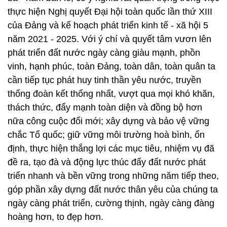
thực hiện Nghị quyết Đại hội toàn quốc lần thứ XIII
của Đảng và kế hoạch phát triển kinh tế - xã hội 5
năm 2021 - 2025. Với ý chí và quyết tâm vươn lên
phát triển đất nước ngày càng giàu mạnh, phồn
vinh, hạnh phúc, toàn Đảng, toàn dân, toàn quân ta
cần tiếp tục phát huy tinh thần yêu nước, truyền
thống đoàn kết thống nhất, vượt qua mọi khó khăn,
thách thức, đẩy mạnh toàn diện và đồng bộ hơn
nữa công cuộc đổi mới; xây dựng và bảo vệ vững
chắc Tổ quốc; giữ vững môi trường hoà bình, ổn
định, thực hiện thắng lợi các mục tiêu, nhiệm vụ đã
đề ra, tạo đà và động lực thúc đẩy đất nước phát
triển nhanh và bền vững trong những năm tiếp theo,
góp phần xây dựng đất nước thân yêu của chúng ta
ngày càng phát triển, cường thịnh, ngày càng đàng
hoàng hơn, to đẹp hơn.