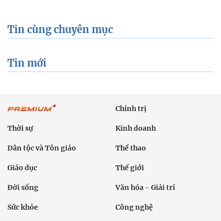
Tin cùng chuyên mục
Tin mới
Chính trị
Thời sự
Kinh doanh
Dân tộc và Tôn giáo
Thể thao
Giáo dục
Thế giới
Đời sống
Văn hóa - Giải trí
Sức khỏe
Công nghệ