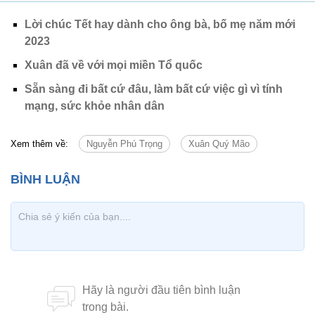
Lời chúc Tết hay dành cho ông bà, bố mẹ năm mới
2023
Xuân đã về với mọi miền Tổ quốc
Sẵn sàng đi bất cứ đâu, làm bất cứ việc gì vì tính
mạng, sức khỏe nhân dân
Xem thêm về:
Nguyễn Phú Trọng
Xuân Quý Mão