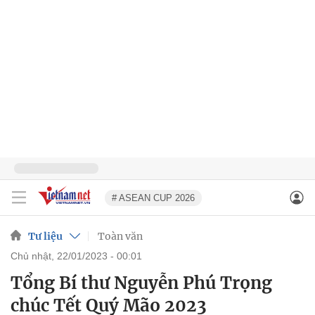
# ASEAN CUP 2026
Tư liệu
Toàn văn
chủ nhật, 22/01/2023 - 00:01
Tổng Bí thư Nguyễn Phú Trọng
chúc Tết Quý Mão 2023