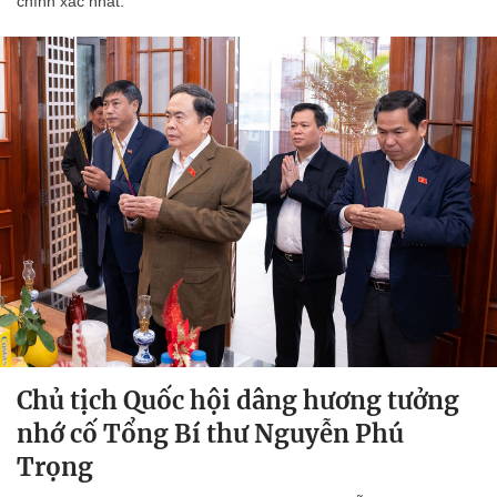
chính xác nhất.
Chủ tịch Quốc hội dâng hương tưởng
nhớ cố Tổng Bí thư Nguyễn Phú
Trọng