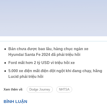
Bán chưa được bao lâu, hàng chục ngàn xe
Hyundai Santa Fe 2024 đã phải triệu hồi
Ford mất hơn 2 tỷ USD vì triệu hồi xe
5.000 xe điện mất điện đột ngột khi đang chạy, hãng
Lucid phải triệu hồi
Xem thêm về:
Dodge Journey
NHTSA