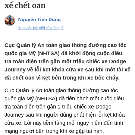
xế chết oan
Nguyễn Tiến Dũng
Xem các bài viết của tác giả
Cục Quản lý An toàn giao thông đường cao tốc
quốc gia Mỹ (NHTSA) đã khởi động cuộc điều
tra toàn diện trên gần một triệu chiếc xe Dodge
Journey về lỗi kẹt khóa cửa xe sau khi một tài xế
đã chết oan vì kẹt bên trong khi xe bốc cháy.
Cục Quản lý An toàn giao thông đường cao tốc
quốc gia Mỹ (NHTSA) đã tiến hành một cuộc điều
tra toàn diện trên gần 1 triệu chiếc xe Dodge
Journey sau khi người dùng phát hiện lỗi kẹt khóa
cửa xe. Lỗi này tiềm tàng mối nguy hiểm đến tính
mạng người bên trong khi xe gặp tai nạn.