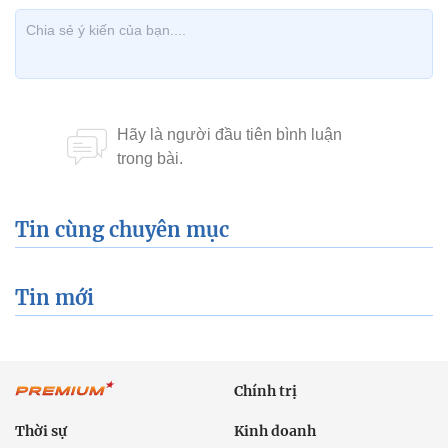
Tin cùng chuyên mục
Tin mới
Chính trị
Thời sự
Kinh doanh