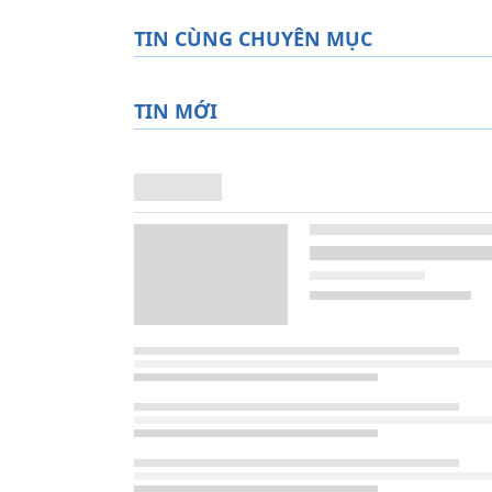
TIN CÙNG CHUYÊN MỤC
TIN MỚI