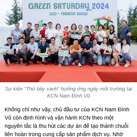
Sự kiện “Thứ bảy xanh” hưởng ứng ngày môi trường tại
KCN Nam Đình Vũ
Không chỉ như vậy, chủ đầu tư của KCN Nam Đình
Vũ còn định hình và vận hành KCN theo một
nguyên tắc là thu hút các dự án để tạo thành chuỗi
liên hoàn trong cung cấp sản phẩm dịch vụ. Nhờ