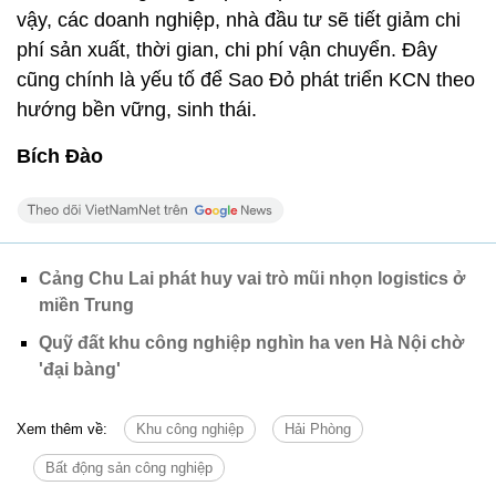
vậy, các doanh nghiệp, nhà đầu tư sẽ tiết giảm chi
phí sản xuất, thời gian, chi phí vận chuyển. Đây
cũng chính là yếu tố để Sao Đỏ phát triển KCN theo
hướng bền vững, sinh thái.
Bích Đào
Cảng Chu Lai phát huy vai trò mũi nhọn logistics ở
miền Trung
Quỹ đất khu công nghiệp nghìn ha ven Hà Nội chờ
'đại bàng'
Xem thêm về:
Khu công nghiệp
Hải Phòng
Bất động sản công nghiệp