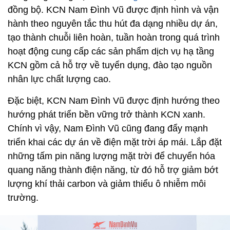
đồng bộ. KCN Nam Đình Vũ được định hình và vận
hành theo nguyên tắc thu hút đa dạng nhiều dự án,
tạo thành chuỗi liên hoàn, tuần hoàn trong quá trình
hoạt động cung cấp các sản phẩm dịch vụ hạ tầng
KCN gồm cả hỗ trợ về tuyển dụng, đào tạo nguồn
nhân lực chất lượng cao.
Đặc biệt, KCN Nam Đình Vũ được định hướng theo
hướng phát triển bền vững trở thành KCN xanh.
Chính vì vậy, Nam Đình Vũ cũng đang đẩy mạnh
triển khai các dự án về điện mặt trời áp mái. Lắp đặt
những tấm pin năng lượng mặt trời để chuyển hóa
quang năng thành điện năng, từ đó hỗ trợ giảm bớt
lượng khí thải carbon và giảm thiểu ô nhiễm môi
trường.