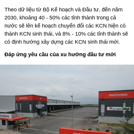
Theo dữ liệu từ Bộ Kế hoạch và Đầu tư, đến năm
2030, khoảng 40 - 50% các tỉnh thành trong cả
nước sẽ lên kế hoạch chuyển đổi các KCN hiện có
thành KCN sinh thái, và 8% - 10% các tỉnh thành sẽ
có định hướng xây dựng các KCN sinh thái mới.
Đáp ứng yêu cầu của xu hướng đầu tư mới