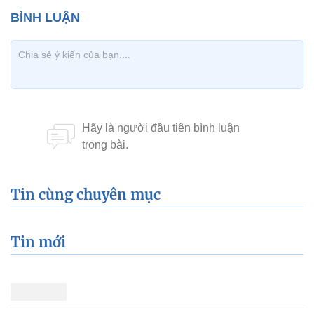
Tin cùng chuyên mục
Tin mới