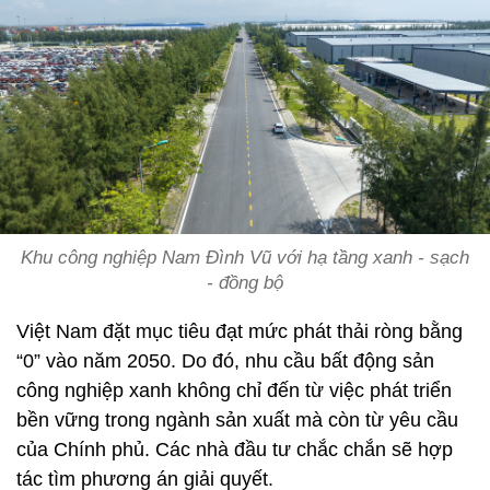
Khu công nghiệp Nam Đình Vũ với hạ tầng xanh - sạch
- đồng bộ
Việt Nam đặt mục tiêu đạt mức phát thải ròng bằng
“0” vào năm 2050. Do đó, nhu cầu bất động sản
công nghiệp xanh không chỉ đến từ việc phát triển
bền vững trong ngành sản xuất mà còn từ yêu cầu
của Chính phủ. Các nhà đầu tư chắc chắn sẽ hợp
tác tìm phương án giải quyết.