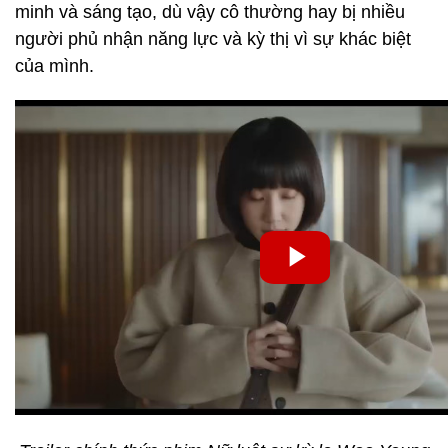
minh và sáng tạo, dù vậy cô thường hay bị nhiều
người phủ nhận năng lực và kỳ thị vì sự khác biệt
của mình.