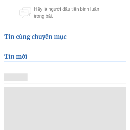
Tin cùng chuyên mục
Tin mới