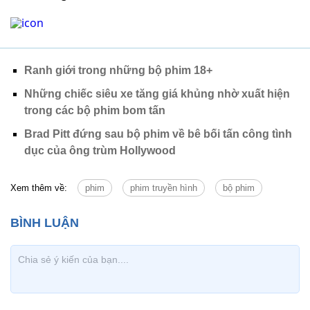
Ranh giới trong những bộ phim 18+
Những chiếc siêu xe tăng giá khủng nhờ xuất hiện
trong các bộ phim bom tấn
Brad Pitt đứng sau bộ phim về bê bối tấn công tình
dục của ông trùm Hollywood
Xem thêm về:
phim
phim truyền hình
bộ phim