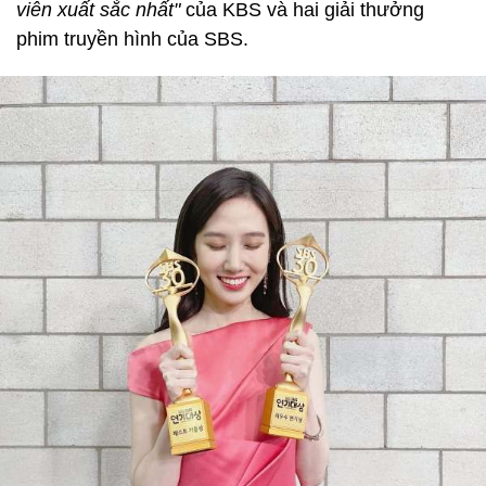
viên xuất sắc nhất"
của KBS và hai giải thưởng
phim truyền hình của SBS.