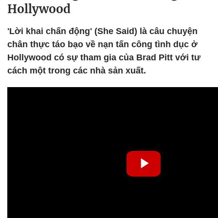
Hollywood
'Lời khai chấn động' (She Said) là câu chuyện
chân thực táo bạo về nạn tấn công tình dục ở
Hollywood có sự tham gia của Brad Pitt với tư
cách một trong các nhà sản xuất.