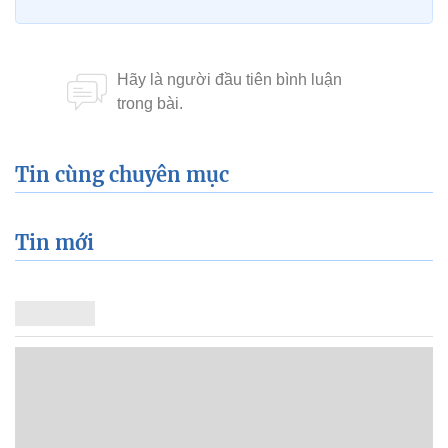
Tin cùng chuyên mục
Tin mới