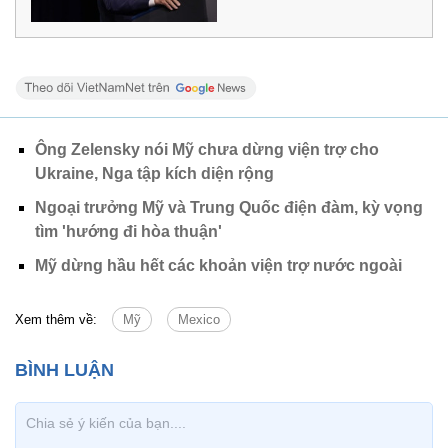
Ông Zelensky nói Mỹ chưa dừng viện trợ cho
Ukraine, Nga tập kích diện rộng
Ngoại trưởng Mỹ và Trung Quốc điện đàm, kỳ vọng
tìm 'hướng đi hòa thuận'
Mỹ dừng hầu hết các khoản viện trợ nước ngoài
Xem thêm về:
Mỹ
Mexico