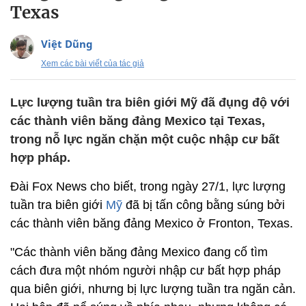
Texas
Việt Dũng
Xem các bài viết của tác giả
Lực lượng tuần tra biên giới Mỹ đã đụng độ với
các thành viên băng đảng Mexico tại Texas,
trong nỗ lực ngăn chặn một cuộc nhập cư bất
hợp pháp.
Đài Fox News cho biết, trong ngày 27/1, lực lượng
tuần tra biên giới
Mỹ
đã bị tấn công bằng súng bởi
các thành viên băng đảng Mexico ở Fronton, Texas.
"Các thành viên băng đảng Mexico đang cố tìm
cách đưa một nhóm người nhập cư bất hợp pháp
qua biên giới, nhưng bị lực lượng tuần tra ngăn cản.