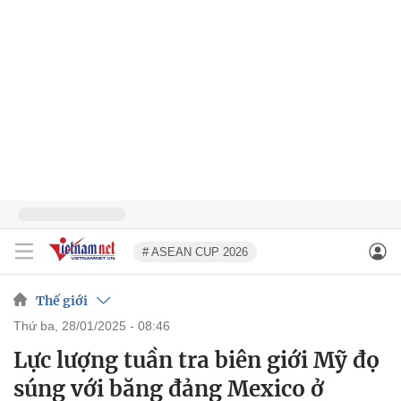
# ASEAN CUP 2026
Thế giới
thứ ba, 28/01/2025 - 08:46
Lực lượng tuần tra biên giới Mỹ đọ
súng với băng đảng Mexico ở