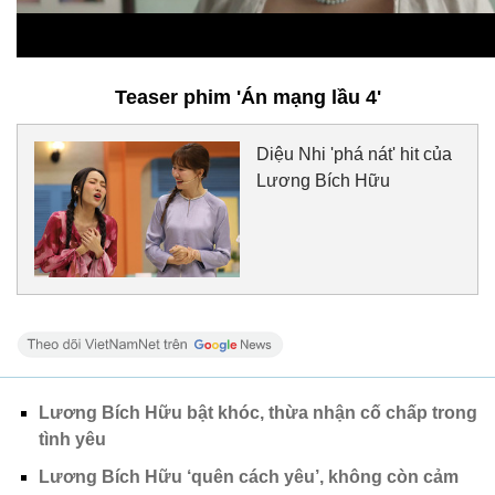
Teaser phim 'Án mạng lầu 4'
Diệu Nhi 'phá nát' hit của
Lương Bích Hữu
Lương Bích Hữu bật khóc, thừa nhận cố chấp trong
tình yêu
Lương Bích Hữu ‘quên cách yêu’, không còn cảm