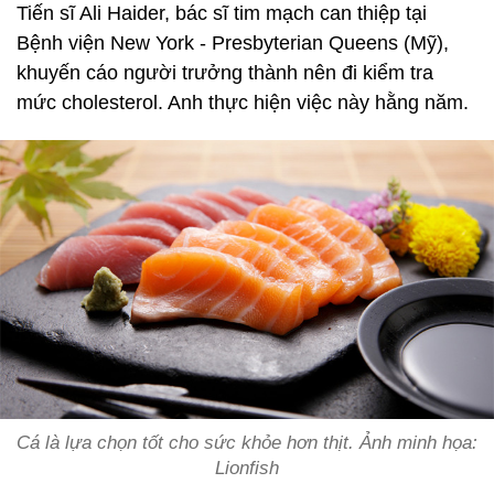
Tiến sĩ Ali Haider, bác sĩ tim mạch can thiệp tại
Bệnh viện New York - Presbyterian Queens (Mỹ),
khuyến cáo người trưởng thành nên đi kiểm tra
mức cholesterol. Anh thực hiện việc này hằng năm.
Cá là lựa chọn tốt cho sức khỏe hơn thịt. Ảnh minh họa:
Lionfish