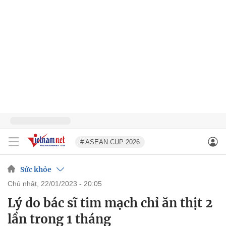
# ASEAN CUP 2026
Sức khỏe
chủ nhật, 22/01/2023 - 20:05
Lý do bác sĩ tim mạch chỉ ăn thịt 2
lần trong 1 tháng