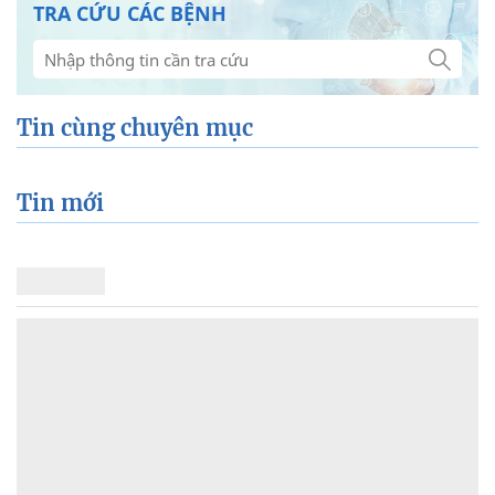
TRA CỨU CÁC BỆNH
Tin cùng chuyên mục
Tin mới