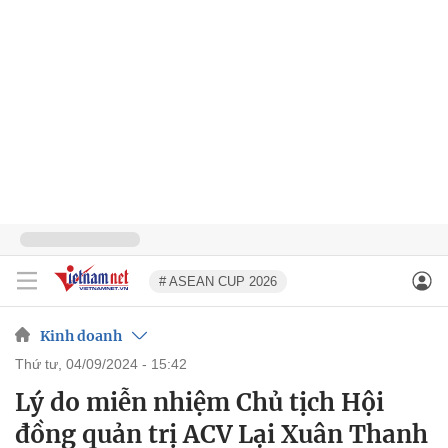
# ASEAN CUP 2026
Kinh doanh
thứ tư, 04/09/2024 - 15:42
Lý do miễn nhiệm Chủ tịch Hội
đồng quản trị ACV Lại Xuân Thanh