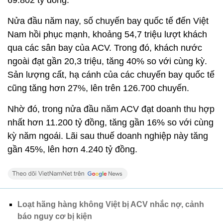
Nửa đầu năm nay, số chuyến bay quốc tế đến Việt
Nam hồi phục mạnh, khoảng 54,7 triệu lượt khách
qua các sân bay của ACV. Trong đó, khách nước
ngoài đạt gần 20,3 triệu, tăng 40% so với cùng kỳ.
Sản lượng cất, hạ cánh của các chuyến bay quốc tế
cũng tăng hơn 27%, lên trên 126.700 chuyến.
Nhờ đó, trong nửa đầu năm ACV đạt doanh thu hợp
nhất hơn 11.200 tỷ đồng, tăng gần 16% so với cùng
kỳ năm ngoái. Lãi sau thuế doanh nghiệp này tăng
gần 45%, lên hơn 4.240 tỷ đồng.
Loạt hãng hàng không Việt bị ACV nhắc nợ, cảnh
báo nguy cơ bị kiện