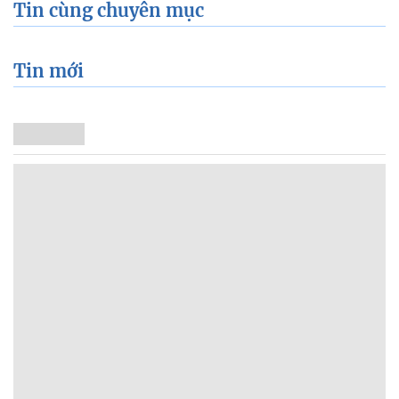
Tin cùng chuyên mục
Tin mới