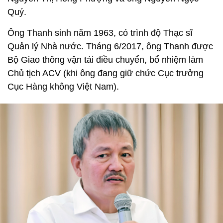
Quý.
Ông Thanh sinh năm 1963, có trình độ Thạc sĩ
Quản lý Nhà nước. Tháng 6/2017, ông Thanh được
Bộ Giao thông vận tải điều chuyển, bổ nhiệm làm
Chủ tịch ACV (khi ông đang giữ chức Cục trưởng
Cục Hàng không Việt Nam).