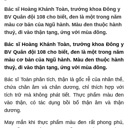
Bác sĩ Hoàng Khánh Toàn, trưởng khoa Đông y
BV Quân đội 108 cho biết, đen là một trong năm
màu cơ bản của Ngũ hành. Màu đen thuộc hành
thuỷ, đi vào thận tạng, ứng với mùa đông.
Bác sĩ Hoàng Khánh Toàn, trưởng khoa Đông y
BV Quân đội 108 cho biết, đen là một trong năm
màu cơ bản của Ngũ hành. Màu đen thuộc hành
thuỷ, đi vào thận tạng, ứng với mùa đông.
Bác sĩ Toàn phân tích, thận là gốc rễ của nhân thể,
chứa chân âm và chân dương, chỉ thích hợp với
tích trữ mà không phát tiết. Thực phẩm màu đen
vào thận, có tác dụng bồi bổ thận âm và thận
dương.
May mắn khi thực phẩm màu đen rất phong phú,