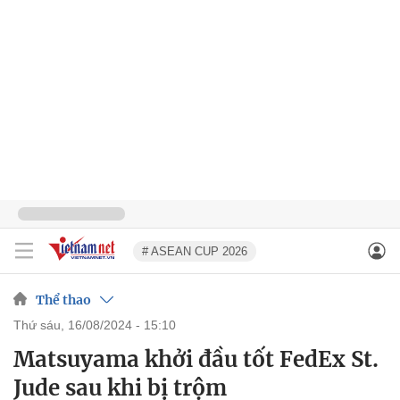
# ASEAN CUP 2026
Thể thao
thứ sáu, 16/08/2024 - 15:10
Matsuyama khởi đầu tốt FedEx St.
Jude sau khi bị trộm