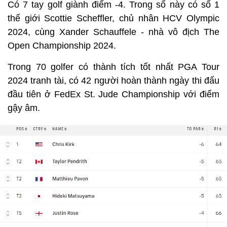
Có 7 tay golf giành điểm -4. Trong số này có số 1
thế giới Scottie Scheffler, chủ nhân HCV Olympic
2024, cùng Xander Schauffele - nhà vô địch The
Open Championship 2024.
Trong 70 golfer có thành tích tốt nhất PGA Tour
2024 tranh tài, có 42 người hoàn thành ngày thi đấu
đầu tiên ở FedEx St. Jude Championship với điểm
gậy âm.