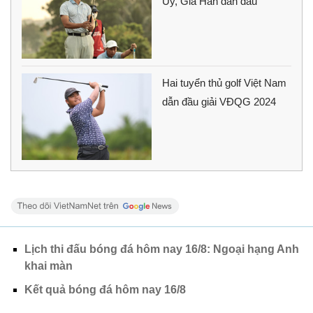
Uy, Gia Hân dẫn đầu
Hai tuyển thủ golf Việt Nam
dẫn đầu giải VĐQG 2024
Lịch thi đấu bóng đá hôm nay 16/8: Ngoại hạng Anh
khai màn
Kết quả bóng đá hôm nay 16/8