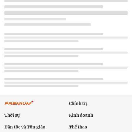
Chính trị
Thời sự
Kinh doanh
Dân tộc và Tôn giáo
Thể thao