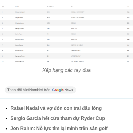
Xếp hạng các tay đua
Rafael Nadal và vợ đón con trai đầu lòng
Sergio Garcia hết cửa tham dự Ryder Cup
Jon Rahm: Nỗ lực tìm lại mình trên sân golf