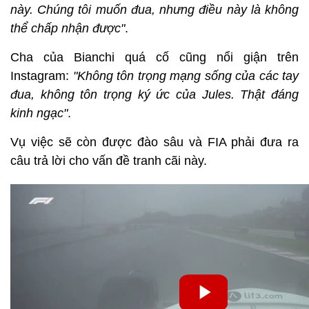
này. Chúng tôi muốn đua, nhưng điều này là không
thể chấp nhận được"
.
Cha của Bianchi quá cố cũng nổi giận trên
Instagram:
"Không tôn trọng mạng sống của các tay
đua, không tôn trọng ký ức của Jules. Thật đáng
kinh ngạc"
.
Vụ việc sẽ còn được đào sâu và FIA phải đưa ra
câu trả lời cho vấn đề tranh cãi này.