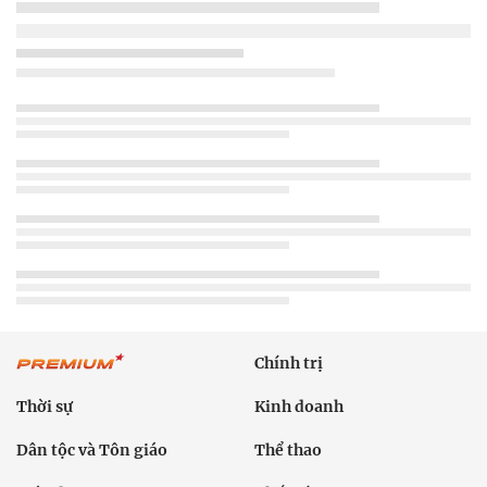
Chính trị
Thời sự
Kinh doanh
Dân tộc và Tôn giáo
Thể thao