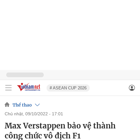
# ASEAN CUP 2026
Thể thao
chủ nhật, 09/10/2022 - 17:01
Max Verstappen bảo vệ thành
công chức vô địch F1