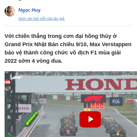
Ngọc Huy
Xem các bài viết của tác giả
Với chiến thắng trong cơn đại hồng thủy ở
Grand Prix Nhật Bản chiều 9/10, Max Verstappen
bảo vệ thành công chức vô địch F1 mùa giải
2022 sớm 4 vòng đua.