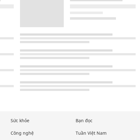
Sức khỏe
Bạn đọc
Công nghệ
Tuần Việt Nam