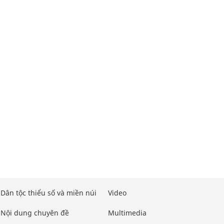
Dân tộc thiểu số và miền núi
Video
Nội dung chuyên đề
Multimedia