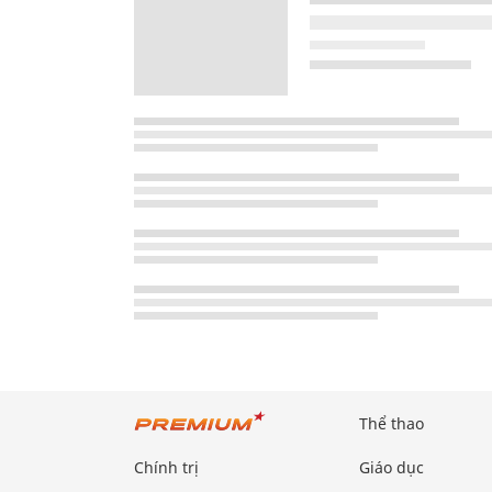
Thể thao
Chính trị
Giáo dục