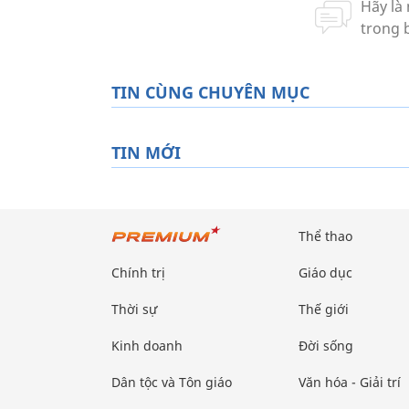
TIN CÙNG CHUYÊN MỤC
TIN MỚI
Thể thao
Chính trị
Giáo dục
Thời sự
Thế giới
Kinh doanh
Đời sống
Dân tộc và Tôn giáo
Văn hóa - Giải trí