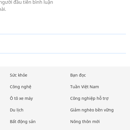
Sức khỏe
Bạn đọc
Công nghệ
Tuần Việt Nam
Ô tô xe máy
Công nghiệp hỗ trợ
Du lịch
Giảm nghèo bền vững
Bất động sản
Nông thôn mới