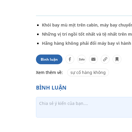
Khói bay mù mịt trên cabin, máy bay chuy
Những vị trí ngồi tốt nhất và tệ nhất trên 
Hãng hàng không phải đổi máy bay vì hành 
Bình luận
Xem thêm về:
sự cố hàng không