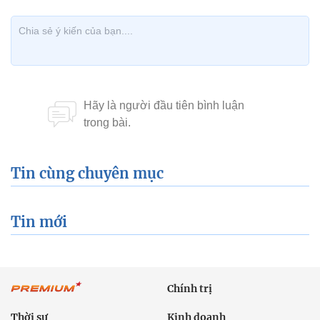
Tin cùng chuyên mục
Tin mới
Chính trị
Thời sự
Kinh doanh