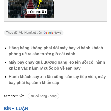
Hãng hàng không phải đổi máy bay vì hành khách
phóng uế ra sàn trước giờ cất cánh
Máy bay chạy quá đường băng leo lên đồi cỏ, hành
khách vác hành lý cuốc bộ về sân bay
Hành khách say xỉn tấn công, cắn tay tiếp viên, máy
bay phải hạ cánh khẩn cấp
Xem thêm về:
sự cố hàng không