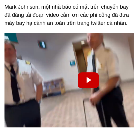
Mark Johnson, một nhà báo có mặt trên chuyến bay
đã đăng tải đoạn video cảm ơn các phi công đã đưa
máy bay hạ cánh an toàn trên trang twitter cá nhân.