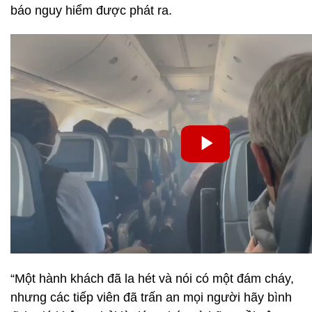
báo nguy hiểm được phát ra.
“Một hành khách đã la hét và nói có một đám cháy,
nhưng các tiếp viên đã trấn an mọi người hãy bình