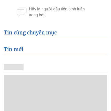
Tin cùng chuyên mục
Tin mới