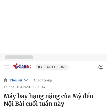
# ASEAN CUP 2026
Thời sự
Giao thông
thứ ba, 19/02/2019 - 00:14
Máy bay hạng nặng của Mỹ đến
Nội Bài cuối tuần này