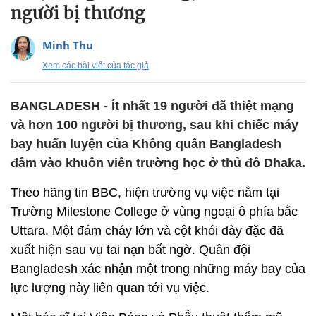
người bị thương
Minh Thu
Xem các bài viết của tác giả
BANGLADESH - Ít nhất 19 người đã thiệt mạng
và hơn 100 người bị thương, sau khi chiếc máy
bay huấn luyện của Không quân Bangladesh
đâm vào khuôn viên trường học ở thủ đô Dhaka.
Theo hãng tin BBC, hiện trường vụ việc nằm tại
Trường Milestone College ở vùng ngoại ô phía bắc
Uttara. Một đám cháy lớn và cột khói dày đặc đã
xuất hiện sau vụ tai nạn bất ngờ. Quân đội
Bangladesh xác nhận một trong những máy bay của
lực lượng này liên quan tới vụ việc.