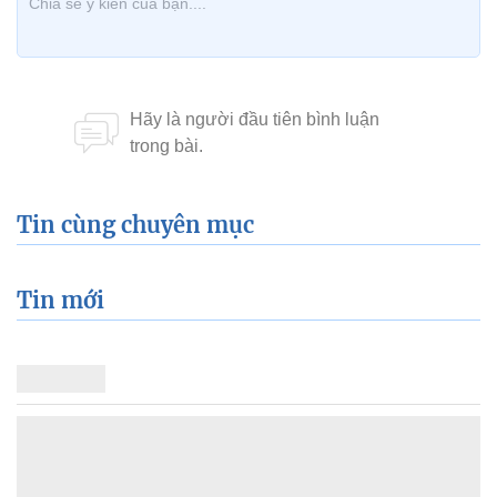
Tin cùng chuyên mục
Tin mới