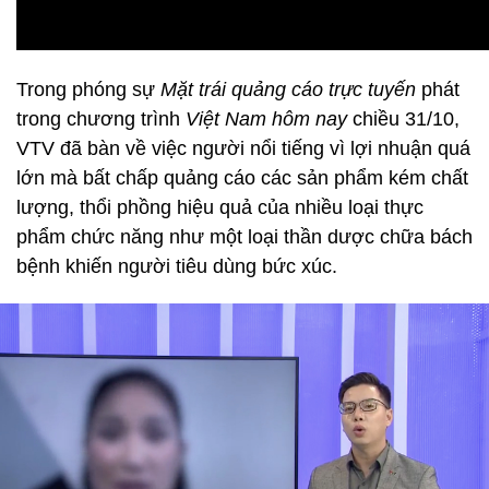
Trong phóng sự
Mặt trái quảng cáo trực tuyến
phát
trong chương trình
Việt Nam hôm nay
chiều 31/10,
VTV đã bàn về việc người nổi tiếng vì lợi nhuận quá
lớn mà bất chấp quảng cáo các sản phẩm kém chất
lượng, thổi phồng hiệu quả của nhiều loại thực
phẩm chức năng như một loại thần dược chữa bách
bệnh khiến người tiêu dùng bức xúc.