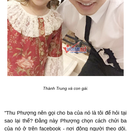
Thành Trung và con gái.
"Thu Phượng nên gọi cho ba của nó là tôi để hỏi tại
sao lại thế? Đằng này Phượng chọn cách chửi ba
của nó ở trên facebook - nơi đông người theo dõi.