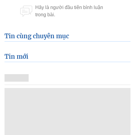
Tin cùng chuyên mục
Tin mới