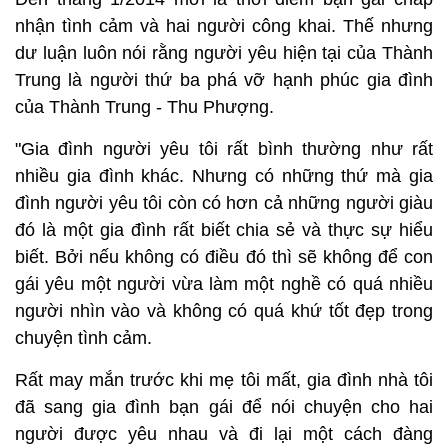
nhận tình cảm và hai người công khai. Thế nhưng
dư luận luôn nói rằng người yêu hiện tại của Thành
Trung là người thứ ba phá vỡ hạnh phúc gia đình
của Thành Trung - Thu Phượng.
"Gia đình người yêu tôi rất bình thường như rất
nhiều gia đình khác. Nhưng có những thứ mà gia
đình người yêu tôi còn có hơn cả những người giàu
đó là một gia đình rất biết chia sẻ và thực sự hiểu
biết. Bởi nếu không có điều đó thì sẽ không để con
gái yêu một người vừa làm một nghề có quá nhiều
người nhìn vào và không có quá khứ tốt đẹp trong
chuyện tình cảm.
Rất may mắn trước khi mẹ tôi mất, gia đình nhà tôi
đã sang gia đình bạn gái để nói chuyện cho hai
người được yêu nhau và đi lại một cách đàng