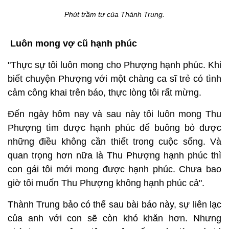
Phút trầm tư của Thành Trung.
Luôn mong vợ cũ hạnh phúc
"Thực sự tôi luôn mong cho Phượng hạnh phúc. Khi
biết chuyện Phượng với một chàng ca sĩ trẻ có tình
cảm công khai trên báo, thực lòng tôi rất mừng.
Đến ngày hôm nay và sau này tôi luôn mong Thu
Phượng tìm được hạnh phúc để buông bỏ được
những điều không cần thiết trong cuộc sống. Và
quan trọng hơn nữa là Thu Phượng hạnh phúc thì
con gái tôi mới mong được hạnh phúc. Chưa bao
giờ tôi muốn Thu Phượng không hạnh phúc cả".
Thành Trung bảo có thể sau bài báo này, sự liên lạc
của anh với con sẽ còn khó khăn hơn. Nhưng