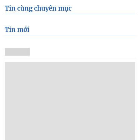
Tin cùng chuyên mục
Tin mới