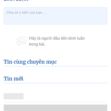
Tin cùng chuyên mục
Tin mới