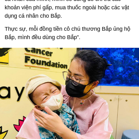
khoản viện phí gấp, mua thuốc ngoài hoặc các vật
dụng cá nhân cho Bắp.
Thực sự, mỗi đồng tiền cô chú thương Bắp ủng hộ
Bắp, mình đều dùng cho Bắp”.